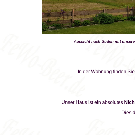
Aussicht nach Süden mit unseren
In der Wohnung finden Sie
Unser Haus ist ein absolutes
Nich
Dies d