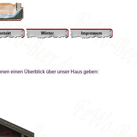
Ihnen einen Überblick über unser Haus geben: