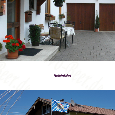
Hofeinfahrt