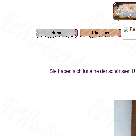
Sie haben sich für eine der schönsten 