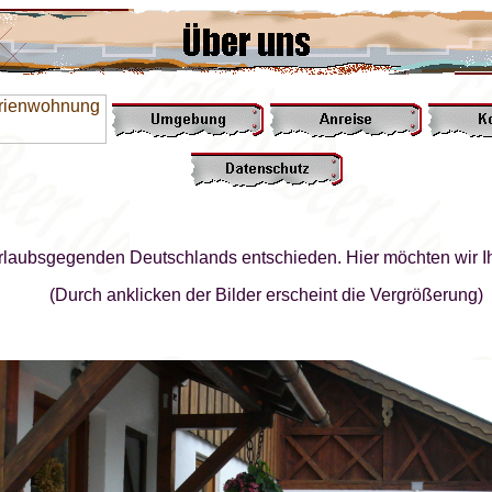
Urlaubsgegenden Deutschlands entschieden. Hier möchten wir 
(Durch anklicken der Bilder erscheint die Vergrößerung)