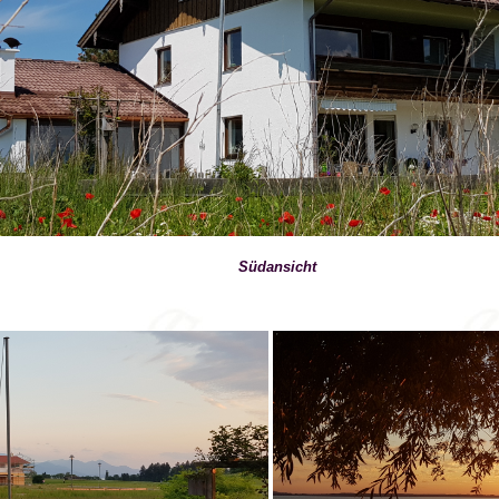
Südansicht